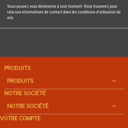
Vous pouvez vous désinscrire à tout moment. Vous trouverez pour
cela nos informations de contact dans les conditions d'utilisation du
site.
PRODUITS
PRODUITS

NOTRE SOCIÉTÉ
NOTRE SOCIÉTÉ

VOTRE COMPTE