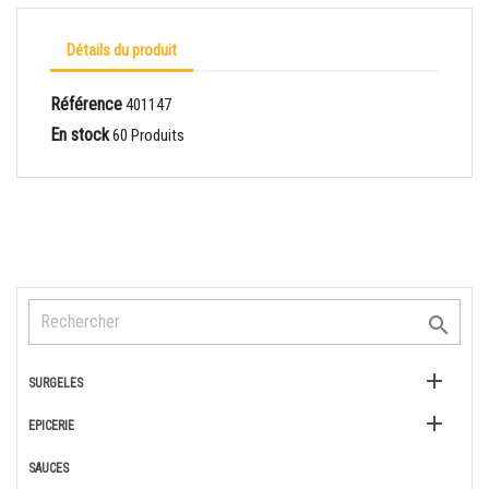
Détails du produit
Référence
401147
En stock
60 Produits


SURGELES

EPICERIE
SAUCES