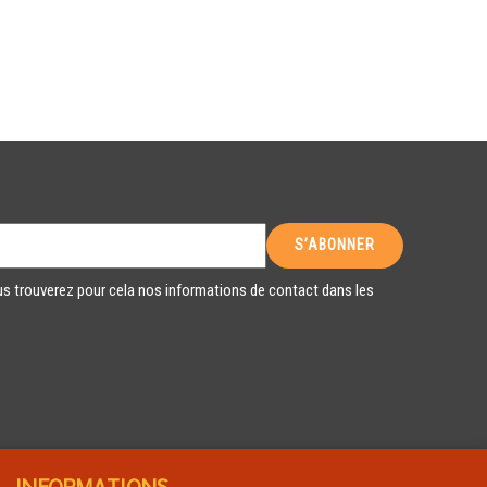
s trouverez pour cela nos informations de contact dans les
INFORMATIONS