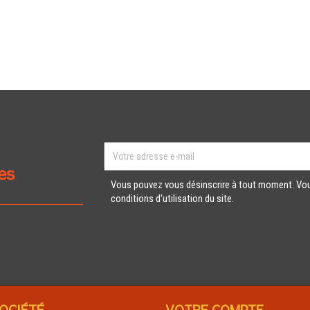
es
Vous pouvez vous désinscrire à tout moment. Vou
conditions d'utilisation du site.
OCIÉTÉ
VOTRE COMPTE