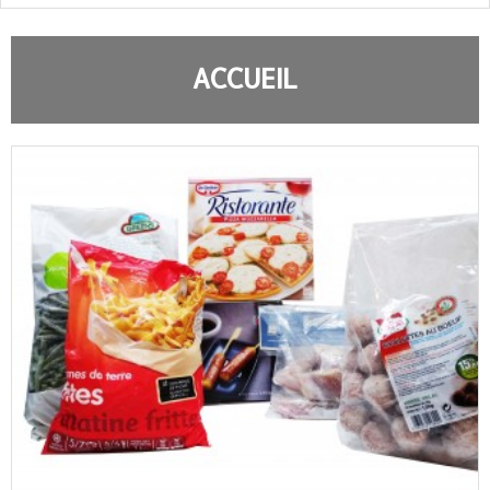
ACCUEIL