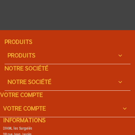
PRODUITS
PRODUITS

NOTRE SOCIÉTÉ
NOTRE SOCIÉTÉ

VOTRE COMPTE
VOTRE COMPTE

INFORMATIONS
DIVIAL les Surgelés
38 rue Jean Jaurès