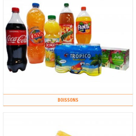
BOISSONS