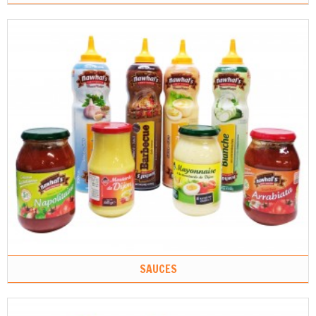
SAUCES