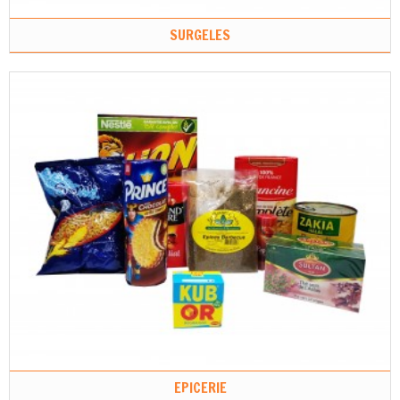
SURGELES
EPICERIE