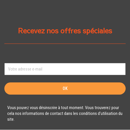
Recevez nos offres spéciales
Vous pouvez vous désinscrire à tout moment. Vous trouverez pour
cela nos informations de contact dans les conditions d'utilisation du
site.