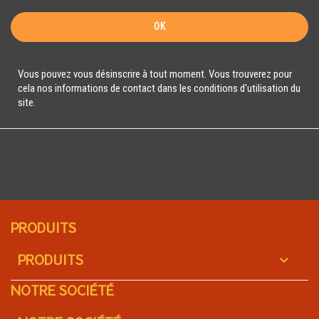
Vous pouvez vous désinscrire à tout moment. Vous trouverez pour
cela nos informations de contact dans les conditions d'utilisation du
site.
PRODUITS
PRODUITS

NOTRE SOCIÉTÉ