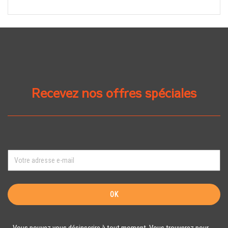
Recevez nos offres spéciales