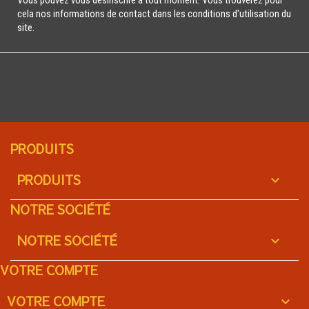
Vous pouvez vous désinscrire à tout moment. Vous trouverez pour
cela nos informations de contact dans les conditions d'utilisation du
site.
PRODUITS
PRODUITS

NOTRE SOCIÉTÉ
NOTRE SOCIÉTÉ

VOTRE COMPTE
VOTRE COMPTE
