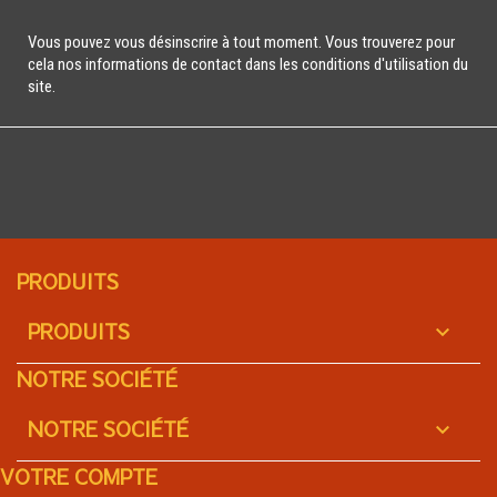
Vous pouvez vous désinscrire à tout moment. Vous trouverez pour
cela nos informations de contact dans les conditions d'utilisation du
site.
PRODUITS
PRODUITS

NOTRE SOCIÉTÉ
NOTRE SOCIÉTÉ

VOTRE COMPTE