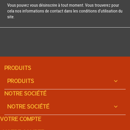
Vous pouvez vous désinscrire à tout moment. Vous trouverez pour
cela nos informations de contact dans les conditions d'utilisation du
site.
PRODUITS
PRODUITS

NOTRE SOCIÉTÉ
NOTRE SOCIÉTÉ

VOTRE COMPTE