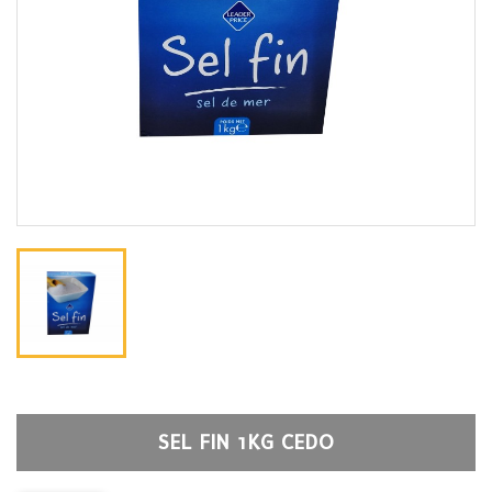
SEL FIN 1KG CEDO