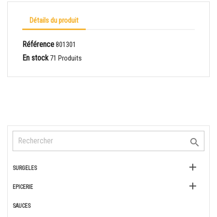
Détails du produit
Référence
801301
En stock
71 Produits


SURGELES

EPICERIE
SAUCES