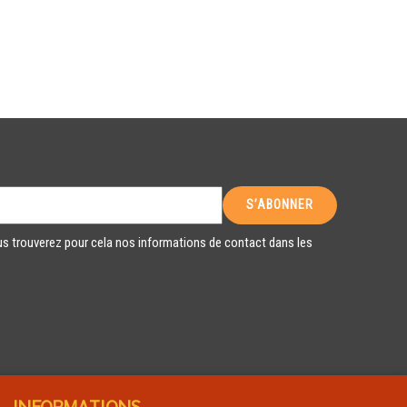
s trouverez pour cela nos informations de contact dans les
INFORMATIONS