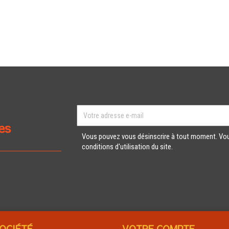
es
Vous pouvez vous désinscrire à tout moment. Vou
conditions d'utilisation du site.
OCIÉTÉ
VOTRE COMPTE