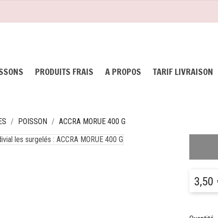
ISSONS
PRODUITS FRAIS
A PROPOS
TARIF LIVRAISON
ES
POISSON
ACCRA MORUE 400 G
3,50 