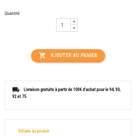
Quantité

AJOUTER AU PANIER
Livraison gratuite à partir de 100€ d'achat pour le 94, 93,
92 et 75
Détails du produit