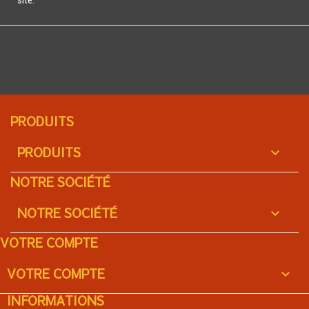
site.
PRODUITS
PRODUITS

NOTRE SOCIÉTÉ
NOTRE SOCIÉTÉ

VOTRE COMPTE
VOTRE COMPTE

INFORMATIONS