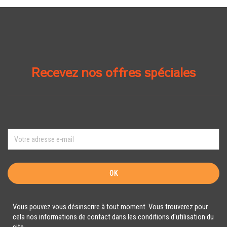
Recevez nos offres spéciales
Vous pouvez vous désinscrire à tout moment. Vous trouverez pour
cela nos informations de contact dans les conditions d'utilisation du