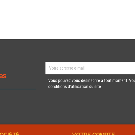
es
Vous pouvez vous désinscrire à tout moment. Vou
conditions d'utilisation du site.
OCIÉTÉ
VOTRE COMPTE