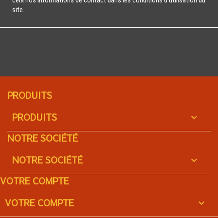
cela nos informations de contact dans les conditions d'utilisation du
site.
PRODUITS
PRODUITS

NOTRE SOCIÉTÉ
NOTRE SOCIÉTÉ

VOTRE COMPTE
VOTRE COMPTE
