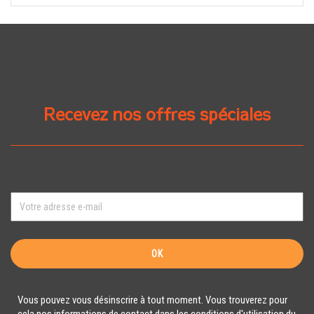
Recevez nos offres spéciales
Vous pouvez vous désinscrire à tout moment. Vous trouverez pour