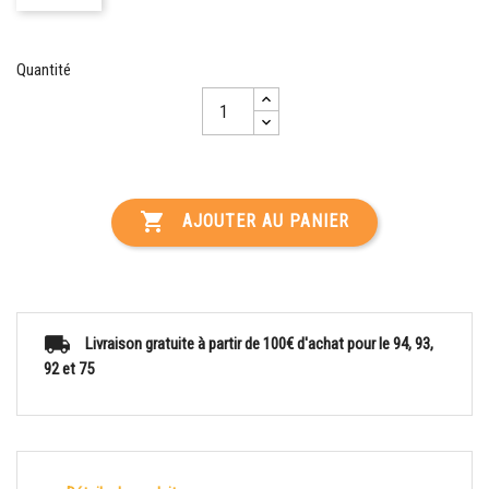
Quantité

AJOUTER AU PANIER
Livraison gratuite à partir de 100€ d'achat pour le 94, 93,
92 et 75