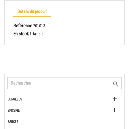
Détails du produit
Référence
201013
En stock
1 Article


SURGELES

EPICERIE
SAUCES