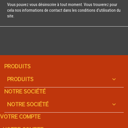
Vous pouvez vous désinscrire à tout moment. Vous trouverez pour
cela nos informations de contact dans les conditions d'utilisation du
site.
PRODUITS
PRODUITS

NOTRE SOCIÉTÉ
NOTRE SOCIÉTÉ

VOTRE COMPTE