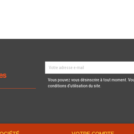
es
Vous pouvez vous désinscrire à tout moment. Vou
conditions d'utilisation du site.
OCIÉTÉ
VOTRE COMPTE