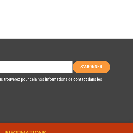
s trouverez pour cela nos informations de contact dans les
INFORMATIONS