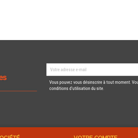
es
Vous pouvez vous désinscrire à tout moment. Vou
conditions d'utilisation du site.
OCIÉTÉ
VOTRE COMPTE