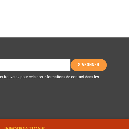
s trouverez pour cela nos informations de contact dans les
INFORMATIONS