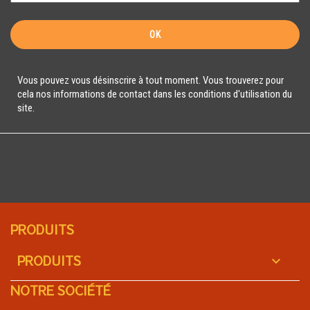
Vous pouvez vous désinscrire à tout moment. Vous trouverez pour
cela nos informations de contact dans les conditions d'utilisation du
site.
PRODUITS
PRODUITS

NOTRE SOCIÉTÉ