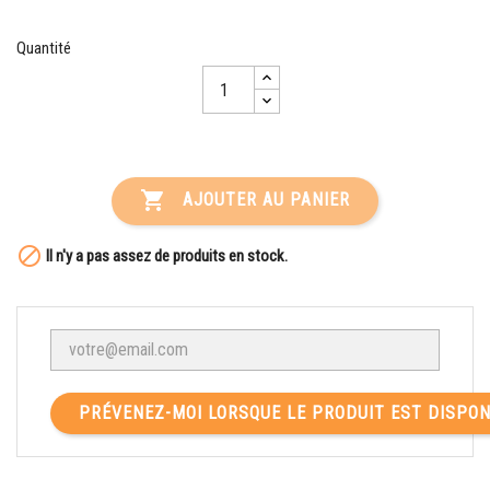
Quantité

AJOUTER AU PANIER

Il n'y a pas assez de produits en stock.
PRÉVENEZ-MOI LORSQUE LE PRODUIT EST DISPON