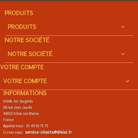
PRODUITS
PRODUITS

NOTRE SOCIÉTÉ
NOTRE SOCIÉTÉ

VOTRE COMPTE
VOTRE COMPTE

INFORMATIONS
DIVIAL les Surgelés
38 rue Jean Jaurès
94350 Villier-sur-Marne
France
Appelez-nous :
01 49 30 75 75
service-clients@divial.fr
Écrivez-nous :