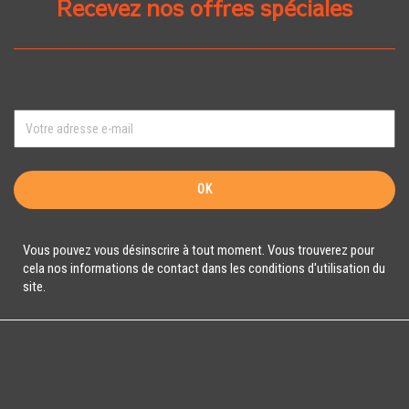
Recevez nos offres spéciales
Vous pouvez vous désinscrire à tout moment. Vous trouverez pour
cela nos informations de contact dans les conditions d'utilisation du
site.